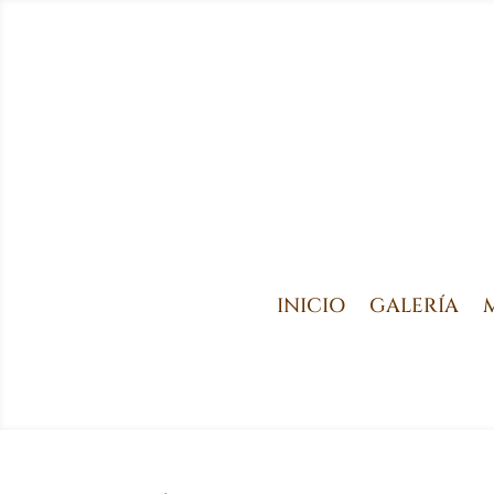
INICIO
GALERÍA