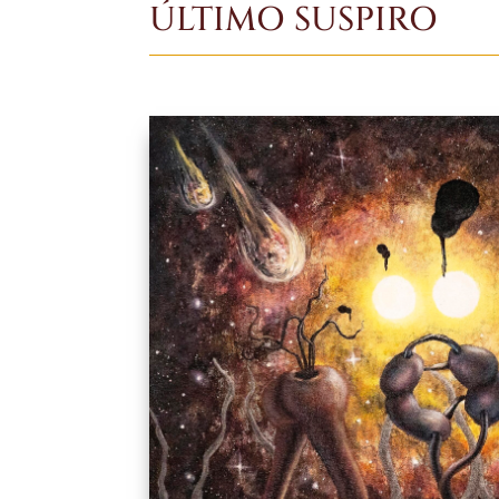
ÚLTIMO SUSPIRO