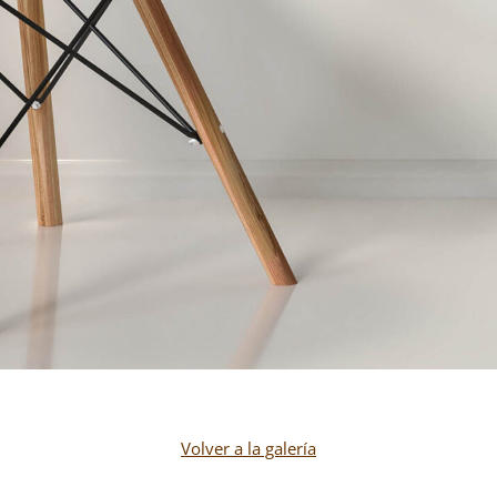
Volver a la galería