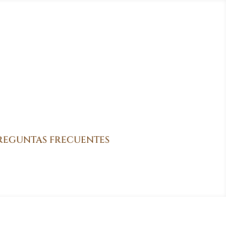
REGUNTAS FRECUENTES