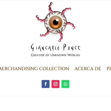
MERCHANDISING COLLECTION
ACERCA DE
P