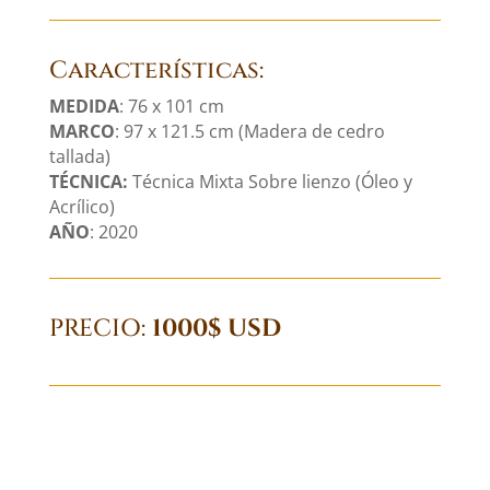
Características:
MEDIDA
: 76 x 101 cm
MARCO
: 97 x 121.5 cm (Madera de cedro
tallada)
TÉCNICA:
Técnica Mixta Sobre lienzo (Óleo y
Acrílico)
AÑO
: 2020
PRECIO:
1000$ USD