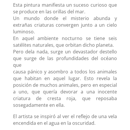
Esta pintura manifiesta un suceso curioso que
se produce en las orillas del mar.
Un mundo donde el misterio abunda y
extrañas criaturas convergen junto a un cielo
luminoso.
En aquel ambiente nocturno se tiene seis
satélites naturales, que orbitan dicho planeta.
Pero dela nada, surge un devastador destello
que surge de las profundidades del océano
que
causa pánico y asombro a todos los animales
que habitan en aquel lugar. Esto revela la
posición de muchos animales, pero en especial
a uno, que quería devorar a una inocente
criatura de cresta roja, que reposaba
sosegadamente en ella.
El artista se inspiró al ver el reflejo de una vela
encendida en el agua en la oscuridad.