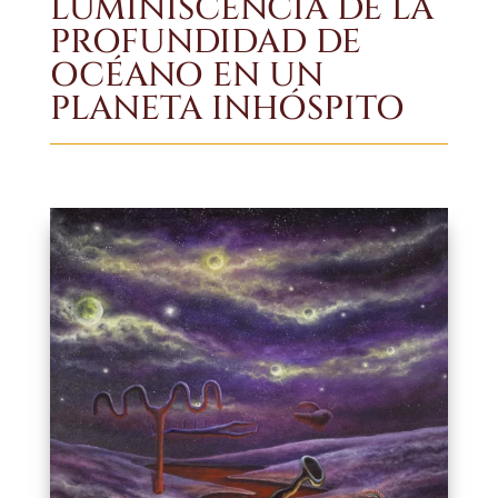
LUMINISCENCIA DE LA
PROFUNDIDAD DE
OCÉANO EN UN
PLANETA INHÓSPITO