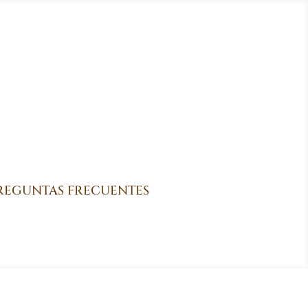
REGUNTAS FRECUENTES