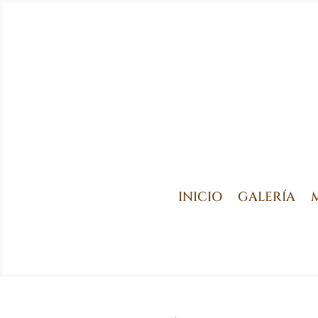
INICIO
GALERÍA