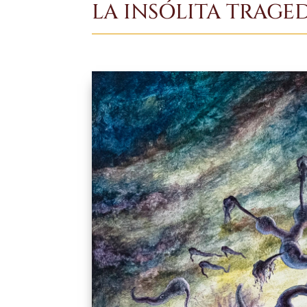
LA INSÓLITA TRAGE