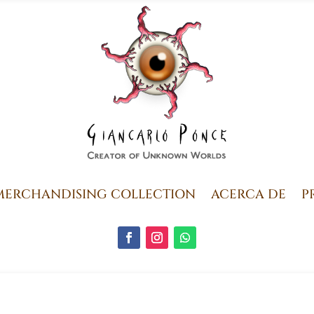
MERCHANDISING COLLECTION
ACERCA DE
P