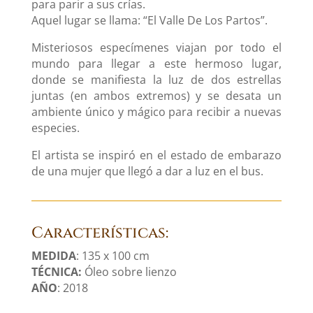
para parir a sus crías.
Aquel lugar se llama: “El Valle De Los Partos”.
Misteriosos especímenes viajan por todo el
mundo para llegar a este hermoso lugar,
donde se manifiesta la luz de dos estrellas
juntas (en ambos extremos) y se desata un
ambiente único y mágico para recibir a nuevas
especies.
El artista se inspiró en el estado de embarazo
de una mujer que llegó a dar a luz en el bus.
Características:
MEDIDA
: 135 x 100 cm
TÉCNICA:
Óleo sobre lienzo
AÑO
: 2018