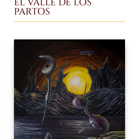
EL VALLE DE LOS
PARTOS