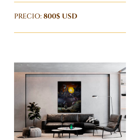
PRECIO:
800$ USD